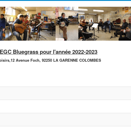
'AEGC Bluegrass pour l'année 2022-2023
isirs,
12 Avenue Foch,
92250 LA GARENNE COLOMBES