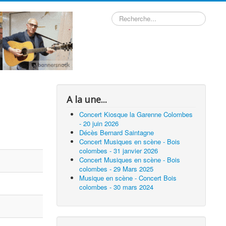
Rechercher
A la une...
Concert Kiosque la Garenne Colombes
- 20 juin 2026
Décès Bernard Saintagne
Concert Musiques en scène - Bois
colombes - 31 janvier 2026
Concert Musiques en scène - Bois
colombes - 29 Mars 2025
Musique en scène - Concert Bois
colombes - 30 mars 2024