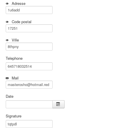
Adresse
Code postal
Ville
Telephone
Mail
Date
Signature