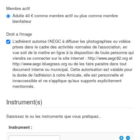
Membre actif
Adulte 40 € comme membre actif ou plus comme membre
bienfaiteur
Droit a l'image
L'adhérent autorise l'AEGC à diffuser les photographies ou vidéos
prises dans le cadre des activités normales de l'association, en
vue soit de le mettre en ligne à la disposition de toute personne qui
viendra se connecter sur le site internet : http://www.aegc92.org et
http://www.aegc-bluegrass.org ou de les faire paraitre dans tout
document interne ou municipal. Cette autorisation est valable pour
la durée de l'adhésion à notre Amicale, elle est personnelle et
innaccessible et ne s'applique qu'aux supports explicitement
mentionnés.
Instrument(s)
Saisissez le ou les instruments que vous pratiquez..
Instrument :