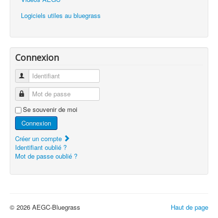
Logiciels utiles au bluegrass
Connexion
Identifiant
Mot de passe
Se souvenir de moi
Connexion
Créer un compte
Identifiant oublié ?
Mot de passe oublié ?
© 2026 AEGC-Bluegrass
Haut de page