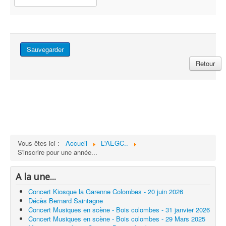
Sauvegarder
Retour
Vous êtes ici :
Accueil
L'AEGC..
S'inscrire pour une année...
A la une...
Concert Kiosque la Garenne Colombes - 20 juin 2026
Décès Bernard Saintagne
Concert Musiques en scène - Bois colombes - 31 janvier 2026
Concert Musiques en scène - Bois colombes - 29 Mars 2025