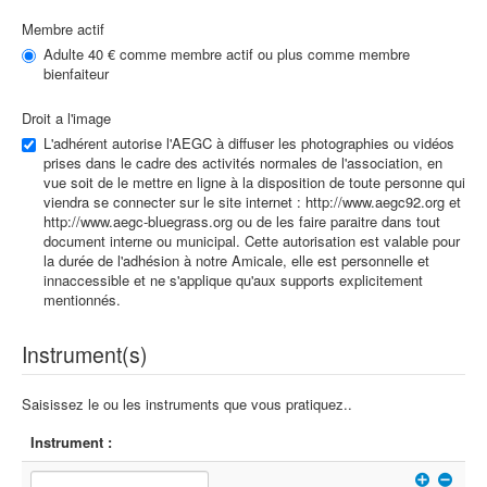
Membre actif
Adulte 40 € comme membre actif ou plus comme membre
bienfaiteur
Droit a l'image
L'adhérent autorise l'AEGC à diffuser les photographies ou vidéos
prises dans le cadre des activités normales de l'association, en
vue soit de le mettre en ligne à la disposition de toute personne qui
viendra se connecter sur le site internet : http://www.aegc92.org et
http://www.aegc-bluegrass.org ou de les faire paraitre dans tout
document interne ou municipal. Cette autorisation est valable pour
la durée de l'adhésion à notre Amicale, elle est personnelle et
innaccessible et ne s'applique qu'aux supports explicitement
mentionnés.
Instrument(s)
Saisissez le ou les instruments que vous pratiquez..
Instrument :