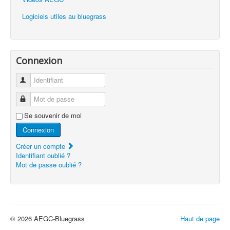
Logiciels utiles au bluegrass
Connexion
Identifiant
Mot de passe
Se souvenir de moi
Connexion
Créer un compte
Identifiant oublié ?
Mot de passe oublié ?
© 2026 AEGC-Bluegrass
Haut de page