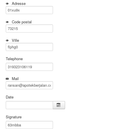
Adresse
Code postal
Ville
Telephone
Mail
Date
Signature