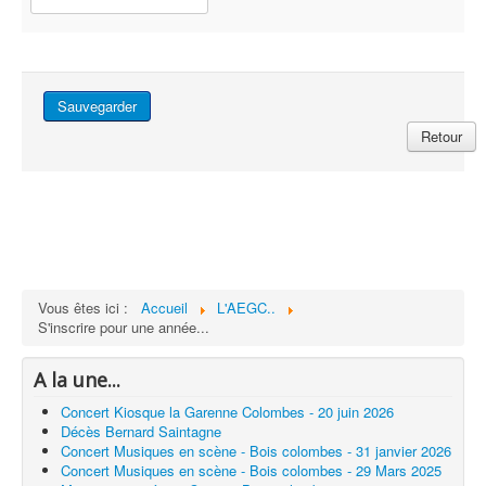
Sauvegarder
Retour
Vous êtes ici :
Accueil
L'AEGC..
S'inscrire pour une année...
A la une...
Concert Kiosque la Garenne Colombes - 20 juin 2026
Décès Bernard Saintagne
Concert Musiques en scène - Bois colombes - 31 janvier 2026
Concert Musiques en scène - Bois colombes - 29 Mars 2025