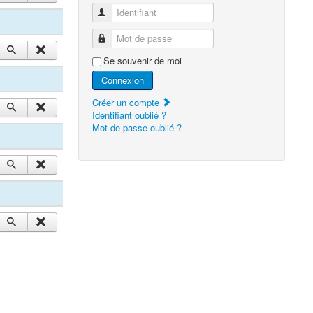
Identifiant
Mot de passe
Se souvenir de moi
Connexion
Créer un compte
Identifiant oublié ?
Mot de passe oublié ?