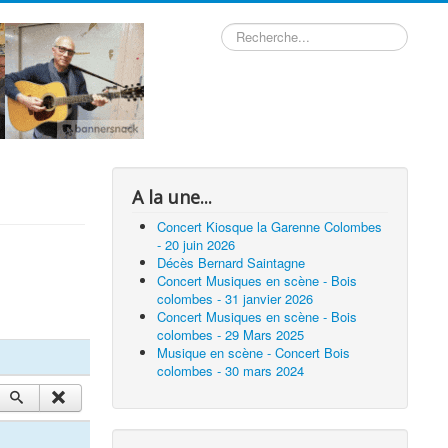
Rechercher
A la une...
Concert Kiosque la Garenne Colombes
- 20 juin 2026
Décès Bernard Saintagne
Concert Musiques en scène - Bois
colombes - 31 janvier 2026
Concert Musiques en scène - Bois
colombes - 29 Mars 2025
Musique en scène - Concert Bois
colombes - 30 mars 2024